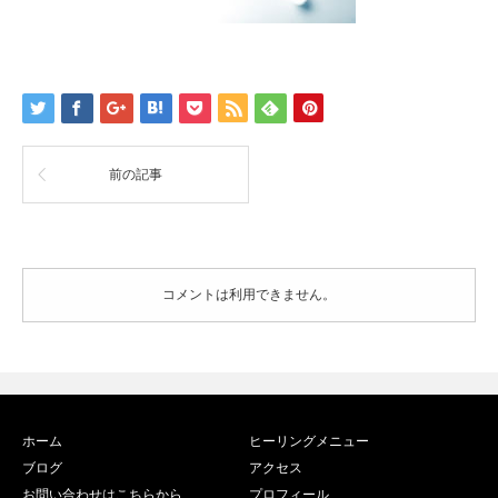
前の記事
コメントは利用できません。
ホーム
ヒーリングメニュー
ブログ
アクセス
お問い合わせはこちらから
プロフィール