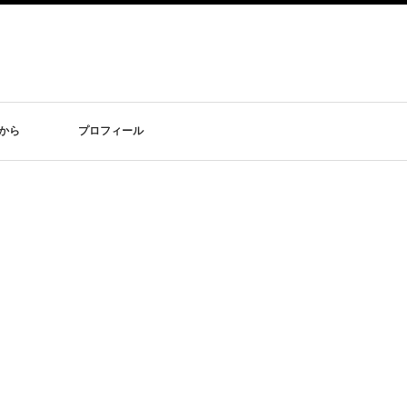
から
プロフィール